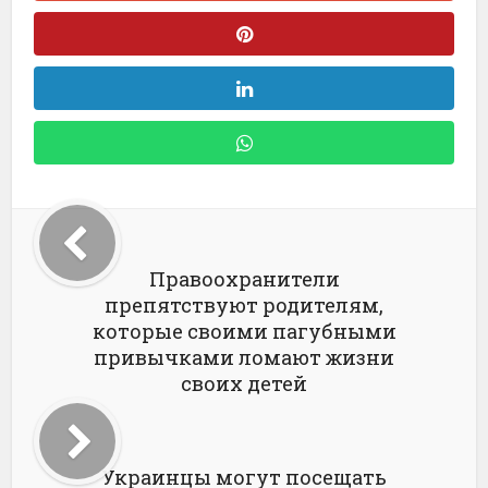
Правоохранители
препятствуют родителям,
которые своими пагубными
привычками ломают жизни
своих детей
Украинцы могут посещать