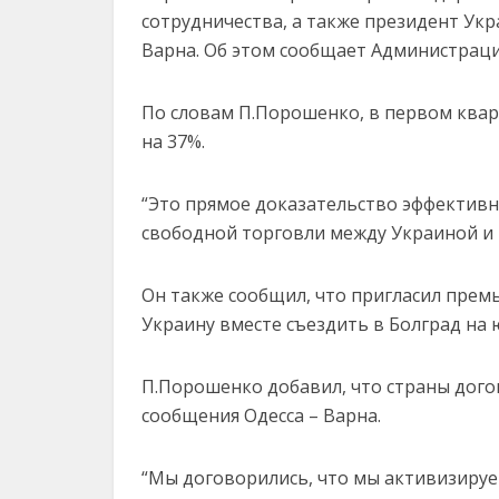
сотрудничества, а также президент Ук
Варна. Об этом сообщает Администраци
По словам П.Порошенко, в первом квар
на 37%.
“Это прямое доказательство эффектив
свободной торговли между Украиной и ЕС
Он также сообщил, что пригласил прем
Украину вместе съездить в Болград на 
П.Порошенко добавил, что страны дого
сообщения Одесса – Варна.
“Мы договорились, что мы активизируе