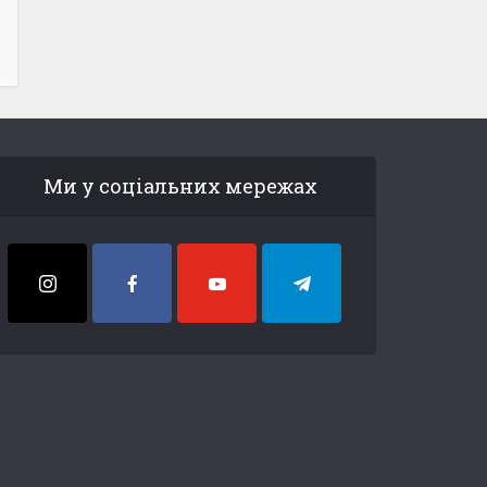
Ми у соціальних мережах