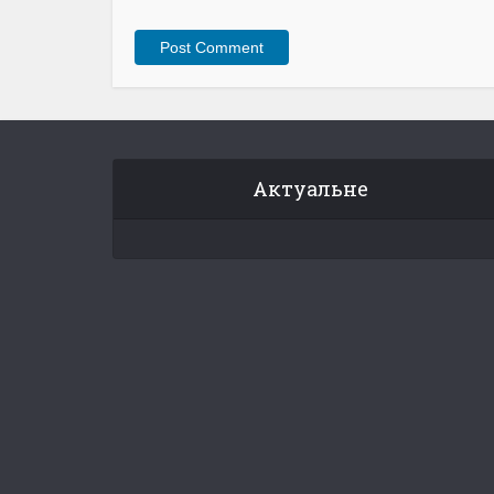
Актуальне