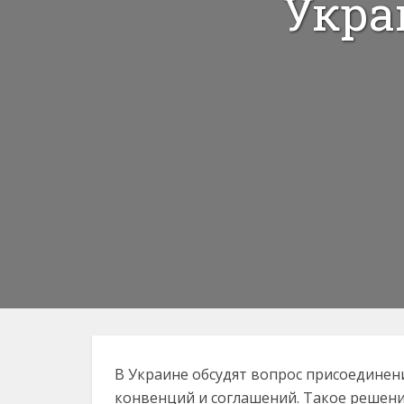
Укра
В Украине обсудят вопрос присоединен
конвенций и соглашений. Такое решени