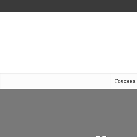
Головна