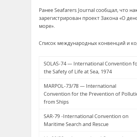
Ранее Seafarers Journal сообщал, что 
зарегистрирован проект Закона «О ден
море».
Список международных конвенций и ко
SOLAS-74 — International Convention f
the Safety of Life at Sea, 1974
MARPOL-73/78 — International
Convention for the Prevention of Pollut
from Ships
SAR-79 -International Convention on
Maritime Search and Rescue