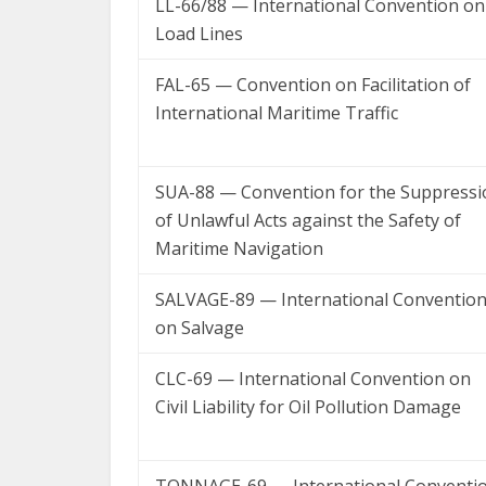
LL-66/88 — International Convention on
Load Lines
FAL-65 — Convention on Facilitation of
International Maritime Traffic
SUA-88 — Convention for the Suppressi
of Unlawful Acts against the Safety of
Maritime Navigation
SALVAGE-89 — International Conventio
on Salvage
CLC-69 — International Convention on
Civil Liability for Oil Pollution Damage