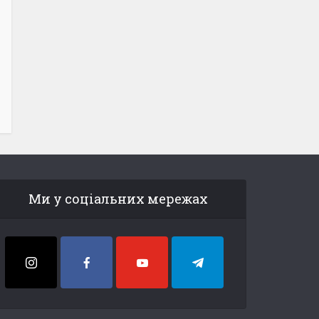
Ми у соціальних мережах