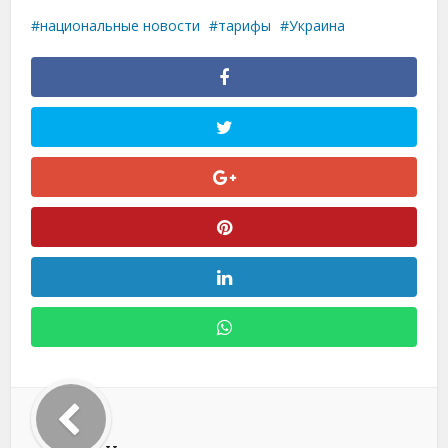
национальные новости
тарифы
Украина