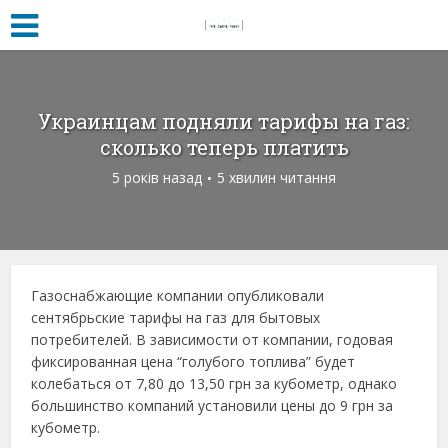
Украинцам подняли тарифы на газ:
сколько теперь платить
5 років назад
5 хвилин читання
Газоснабжающие компании опубликовали
сентябрьские тарифы на газ для бытовых
потребителей. В зависимости от компании, годовая
фиксированная цена “голубого топлива” будет
колебаться от 7,80 до 13,50 грн за кубометр, однако
большинство компаний установили цены до 9 грн за
кубометр.