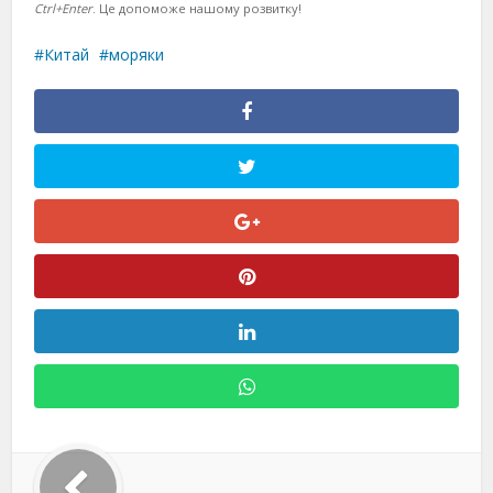
Ctrl+Enter
. Це допоможе нашому розвитку!
Китай
моряки