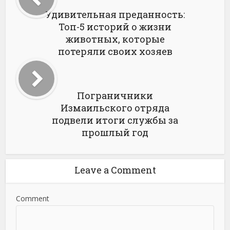
Удивительная преданность:
Топ-5 историй о жизни
животных, которые
потеряли своих хозяев
Пограничники
Измаильского отряда
подвели итоги службы за
прошлый год
Leave a Comment
Comment