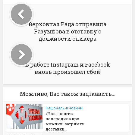
Верховная Рада отправила
Разумкова в отставку с
должности спикера
В работе Instagram и Facebook
вновь произошел сбой
Можливо, Вас також зацікавить...
Національні новини
«Нова пошта»
попередила про
можливі затримки
доставки...