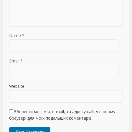
Name
*
Email
*
Website
Зберегти моє ім'я, e-mail, та адресу сайту в цьому
браузері для моїх подальших коментарів.