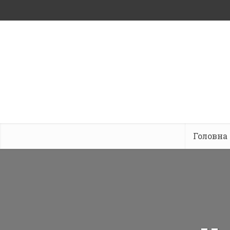
Головна