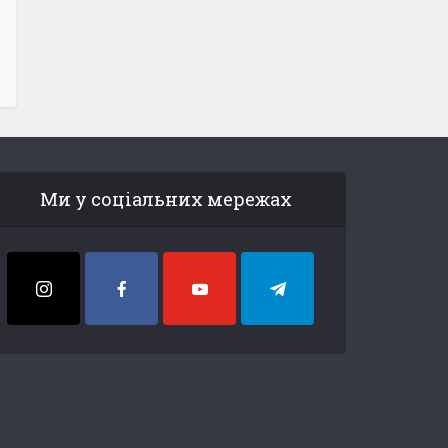
Ми у соціальних мережах