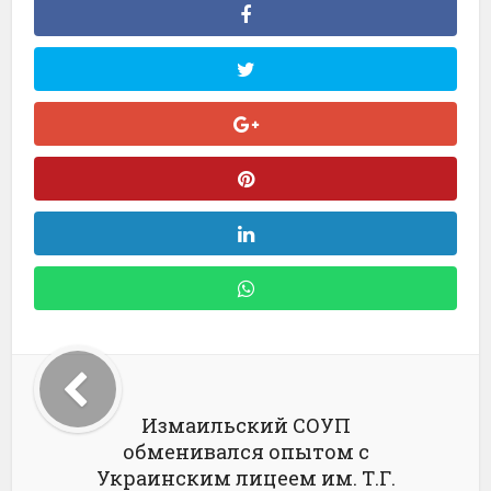
Измаильский СОУП
обменивался опытом с
Украинским лицеем им. Т.Г.