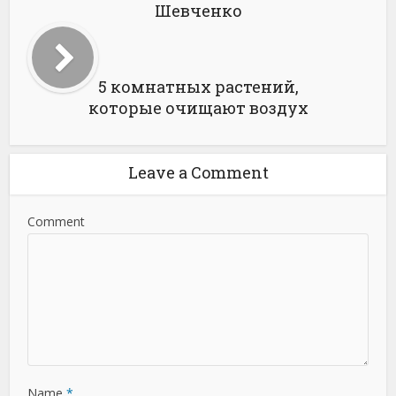
Шевченко
5 комнатных растений,
которые очищают воздух
Leave a Comment
Comment
Name
*