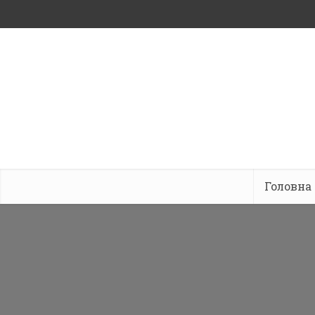
Головна