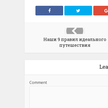
Наши 9 правил идеального
путешествия
Le
Comment