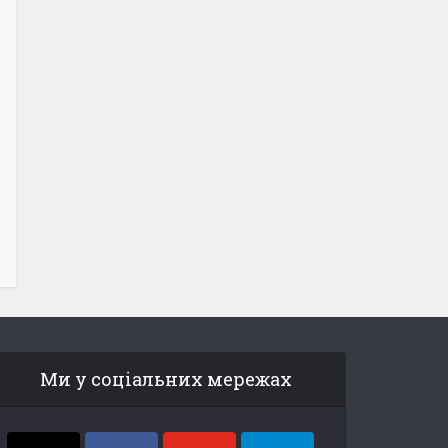
Ми у соціальних мережах