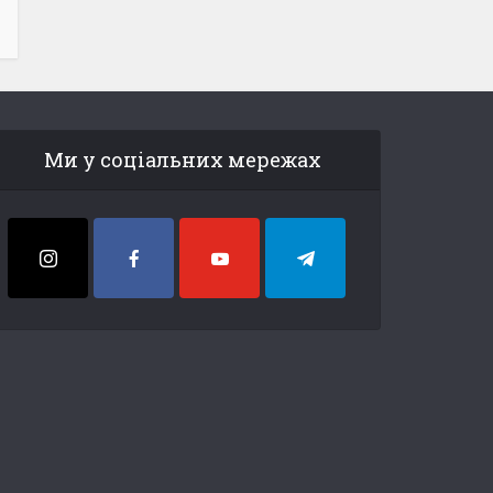
Ми у соціальних мережах