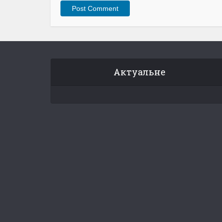
Актуальне