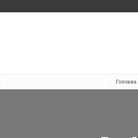
Головна