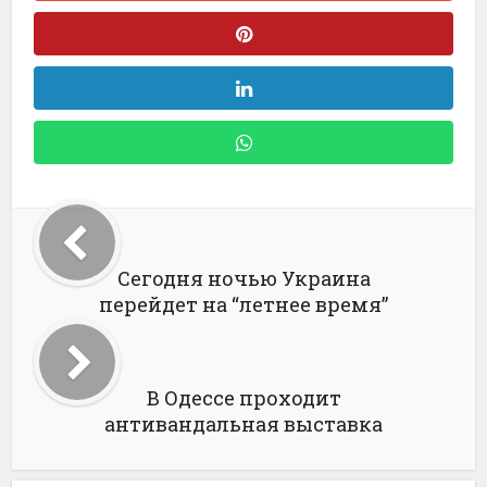
Сегодня ночью Украина
перейдет на “летнее время”
В Одессе проходит
антивандальная выставка