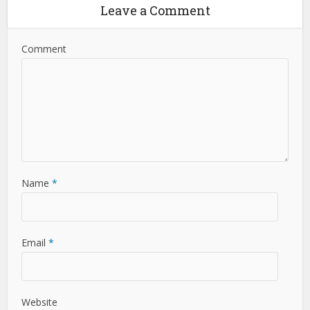
Leave a Comment
Comment
Name
*
Email
*
Website