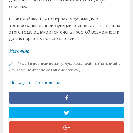
отметку.
Стоит добавить, что первая информация о
тестировании данной функции появилась еще в январе
этого года, однако этой очень простой возможности
до сих пор нет у пользователей.
Источник
Якщо Ви помітили помилку, будь ласка, виділіть її та натисніть
Ctrl+Enter
. Це допоможе нашому розвитку!
Instagram
технологии