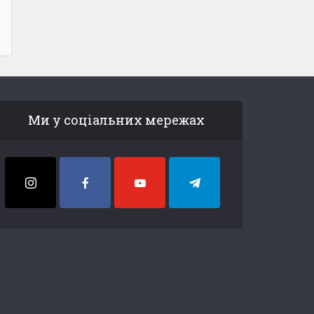
Ми у соціальних мережах