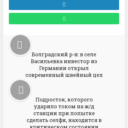
Болградский р-н: в селе
Васильевка инвестор из
Германии открыл
современный швейный цех
Подросток, которого
ударило током на ж/д
станции при попытке
сделать селфи, находится в
критическом состоянии