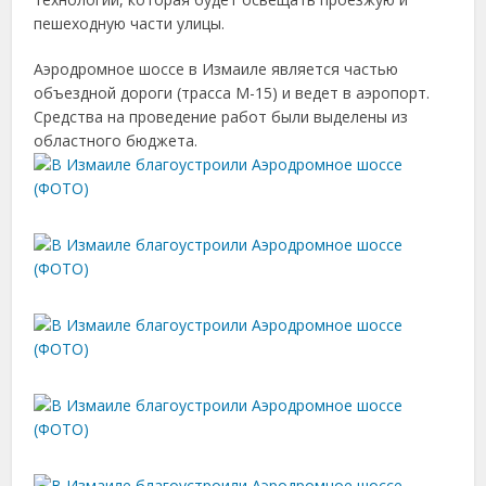
пешеходную части улицы.
Аэродромное шоссе в Измаиле является частью
объездной дороги (трасса М-15) и ведет в аэропорт.
Средства на проведение работ были выделены из
областного бюджета.