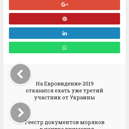
На Евровидение-2019
отказался ехать уже третий
участник от Украины
Реестр документов моряков