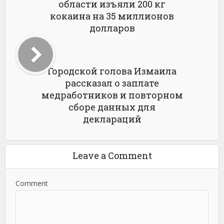
области изъяли 200 кг
кокаина на 35 миллионов
долларов
Городской голова Измаила
рассказал о заплате
медработников и повторном
сборе данных для
деклараций
Leave a Comment
Comment