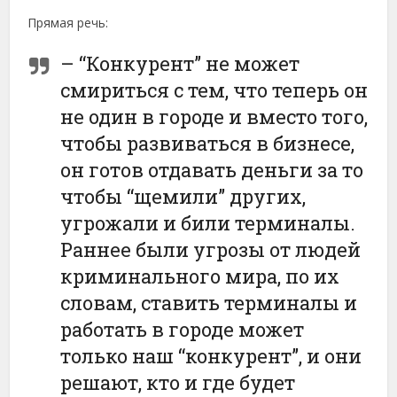
Прямая речь:
– “Конкурент” не может
смириться с тем, что теперь он
не один в городе и вместо того,
чтобы развиваться в бизнесе,
он готов отдавать деньги за то
чтобы “щемили” других,
угрожали и били терминалы.
Раннее были угрозы от людей
криминального мира, по их
словам, ставить терминалы и
работать в городе может
только наш “конкурент”, и они
решают, кто и где будет