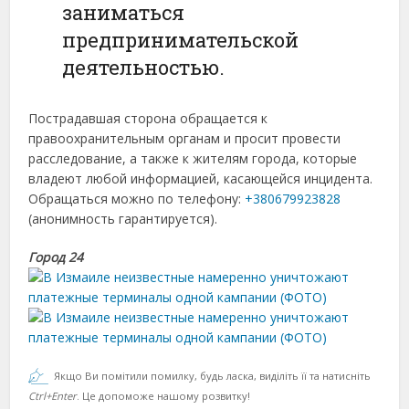
заниматься
предпринимательской
деятельностью.
Пострадавшая сторона обращается к
правоохранительным органам и просит провести
расследование, а также к жителям города, которые
владеют любой информацией, касающейся инцидента.
Обращаться можно по телефону:
+380679923828
(анонимность гарантируется).
Город 24
Якщо Ви помітили помилку, будь ласка, виділіть її та натисніть
Ctrl+Enter
. Це допоможе нашому розвитку!