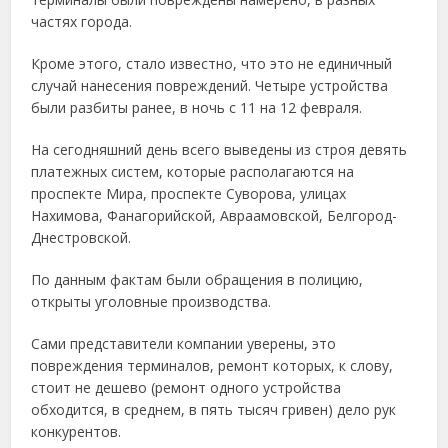
частях города.
Кроме этого, стало известно, что это не единичный
случай нанесения повреждений. Четыре устройства
были разбиты ранее, в ночь с 11 на 12 февраля.
На сегодняшний день всего выведены из строя девять
платежных систем, которые располагаются на
проспекте Мира, проспекте Суворова, улицах
Нахимова, Фанагорийской, Авраамовской, Белгород-
Днестровской.
По данным фактам были обращения в полицию,
открыты уголовные производства.
Сами представители компании уверены, это
повреждения терминалов, ремонт которых, к слову,
стоит не дешево (ремонт одного устройства
обходится, в среднем, в пять тысяч гривен) дело рук
конкурентов.