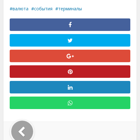
валюта
события
терминалы