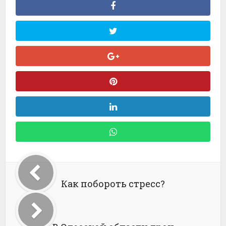
Как побороть стресс?