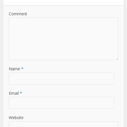
Comment
Name
*
Email
*
Website