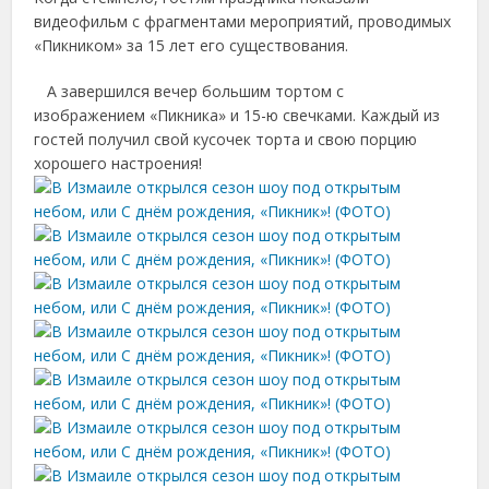
видеофильм с фрагментами мероприятий, проводимых
«Пикником» за 15 лет его существования.
А завершился вечер большим тортом с
изображением «Пикника» и 15-ю свечками. Каждый из
гостей получил свой кусочек торта и свою порцию
хорошего настроения!