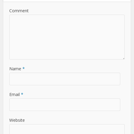
Comment
Name
*
Email
*
Website