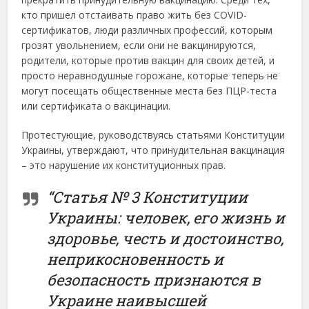
кто пришел отстаивать право жить без COVID-
сертификатов, люди различных профессий, которым
грозят увольнением, если они не вакцинируются,
родители, которые против вакцин для своих детей, и
просто неравнодушные горожане, которые теперь не
могут посещать общественные места без ПЦР-теста
или сертификата о вакцинации.
Протестующие, руководствуясь статьями Конституции
Украины, утверждают, что принудительная вакцинация
– это нарушение их конституционных прав.
“Статья № 3 Конституции
Украины:
человек
, его жизнь и
здоровье, честь
и
достоинство
,
неприкосновенность
и
безопасность
признаются
в
Украине наивысшей