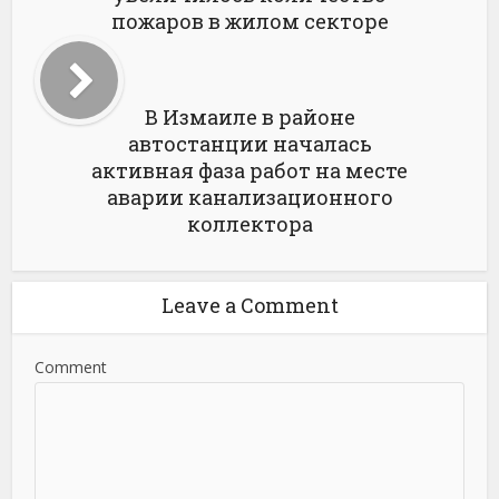
пожаров в жилом секторе
В Измаиле в районе
автостанции началась
активная фаза работ на месте
аварии канализационного
коллектора
Leave a Comment
Comment