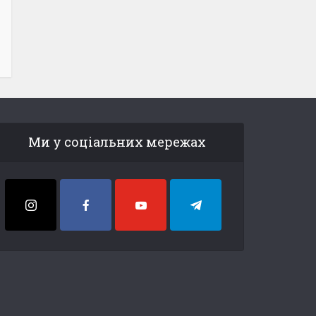
Ми у соціальних мережах