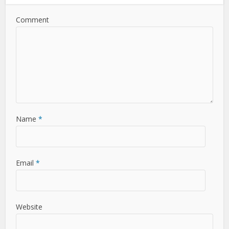
Comment
Name
*
Email
*
Website