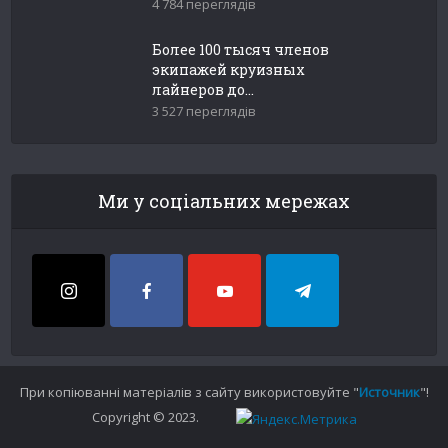
4 784 переглядів
Более 100 тысяч членов
экипажей круизных
лайнеров до...
3 527 переглядів
Ми у соціальних мережах
При копіюванні матеріалів з сайту використовуйте "
Источник
"!
Copyright © 2023.