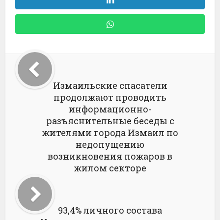
Измаильские спасатели
продолжают проводить
информационно-
разъяснительные беседы с
жителями города Измаил по
недопущению
возникновения пожаров в
жилом секторе
93,4% личного состава