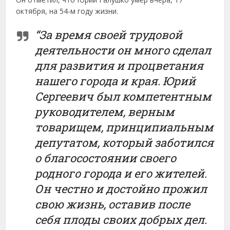
октября, на 54-м году жизни.
“За время своей трудовой
деятельности он много сделал
для развития и процветания
нашего города и края. Юрий
Сергеевич был компетентным
руководителем, верным
товарищем, принципиальным
депутатом, который заботился
о благосостоянии своего
родного города и его жителей.
Он честно и достойно прожил
свою жизнь, оставив после
себя плоды своих добрых дел.