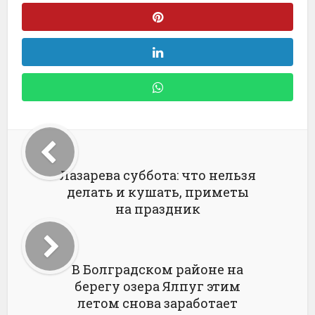
Лазарева суббота: что нельзя
делать и кушать, приметы
на праздник
В Болградском районе на
берегу озера Ялпуг этим
летом снова заработает