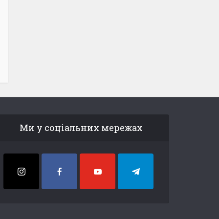
Ми у соціальних мережах