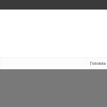
Головна