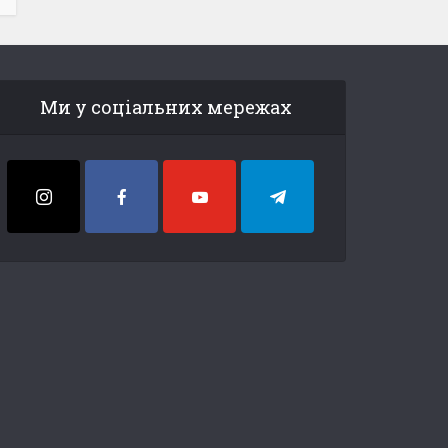
Ми у соціальних мережах