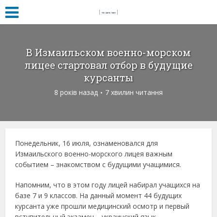
В Измаильском военно-морском
лицее стартовал отбор в будущие
курсанты
8 років назад
7 хвилин читання
Понедельник, 16 июля, ознаменовался для
Измаильского военно-морского лицея важным
событием – знакомством с будущими учащимися.
Напомним, что в этом году лицей набирал учащихся на
базе 7 и 9 классов. На данный момент 44 будущих
курсанта уже прошли медицинский осмотр и первый
вступительный экзамен – украинский язык.