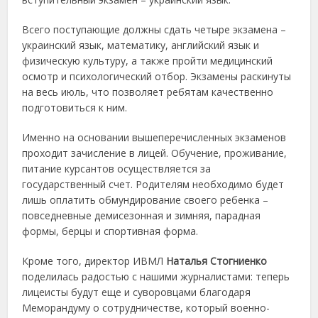
Всего поступающие должны сдать четыре экзамена –
украинский язык, математику, английский язык и
физическую культуру, а также пройти медицинский
осмотр и психологический отбор. Экзамены раскинуты
на весь июль, что позволяет ребятам качественно
подготовиться к ним.
Именно на основании вышеперечисленных экзаменов
проходит зачисление в лицей. Обучение, проживание,
питание курсантов осуществляется за
государственный счет. Родителям необходимо будет
лишь оплатить обмундирование своего ребенка –
повседневные демисезонная и зимняя, парадная
формы, берцы и спортивная форма.
Кроме того, директор ИВМЛ
Наталья Стогниенко
поделилась радостью с нашими журналистами: теперь
лицеисты будут еще и суворовцами благодаря
Меморандуму о сотрудничестве, который военно-