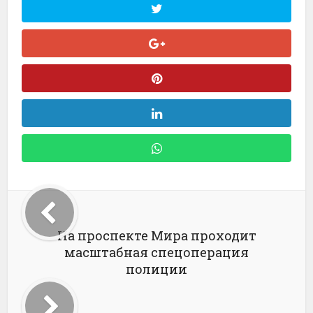
На проспекте Мира проходит
масштабная спецоперация
полиции