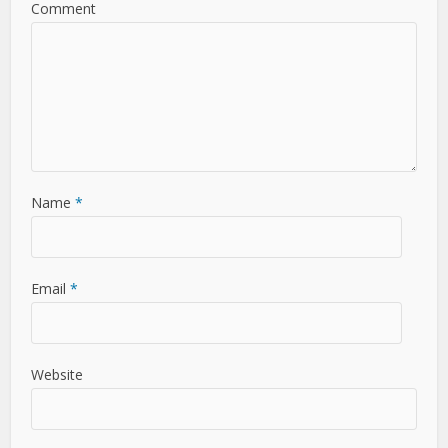
Comment
Name
*
Email
*
Website