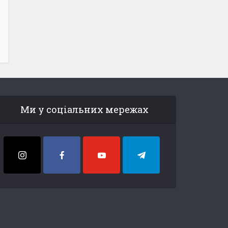
Ми у соціальних мережах