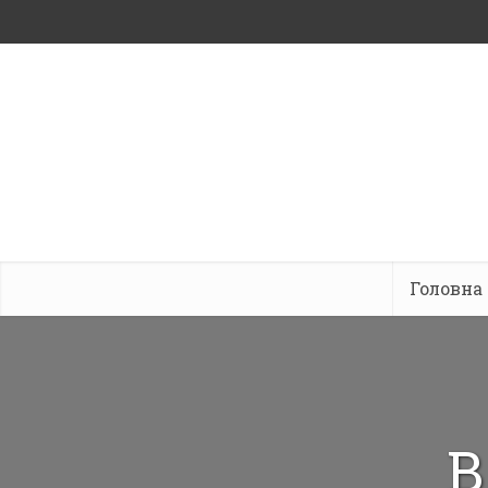
Головна
В