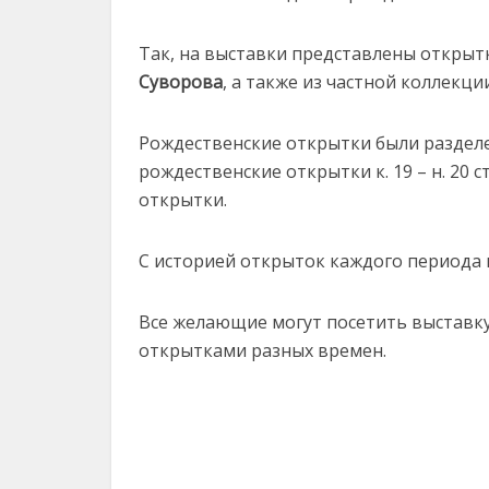
Так, на выставки представлены открыт
Суворова
, а также из частной коллекц
Рождественские открытки были разделе
рождественские открытки к. 19 – н. 20
открытки.
С историей открыток каждого периода 
Все желающие могут посетить выставку
открытками разных времен.