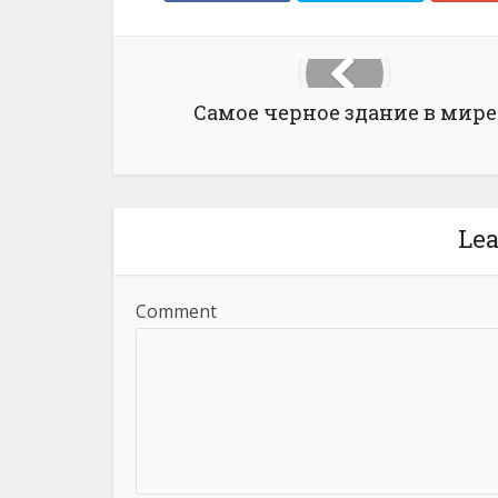
Самое черное здание в мире
Le
Comment