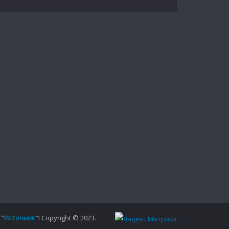
 "
Источник
"! Copyright © 2023.