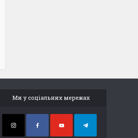
Ми у соціальних мережах