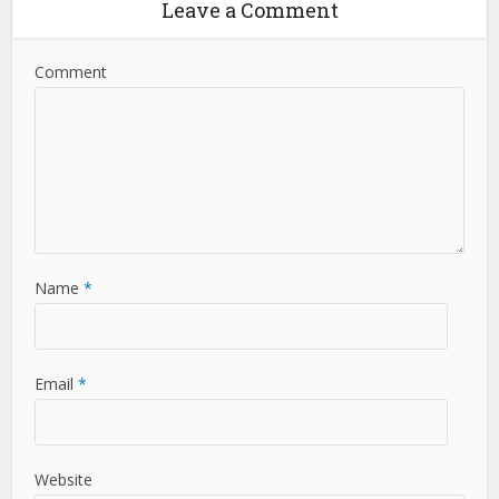
Leave a Comment
Comment
Name
*
Email
*
Website