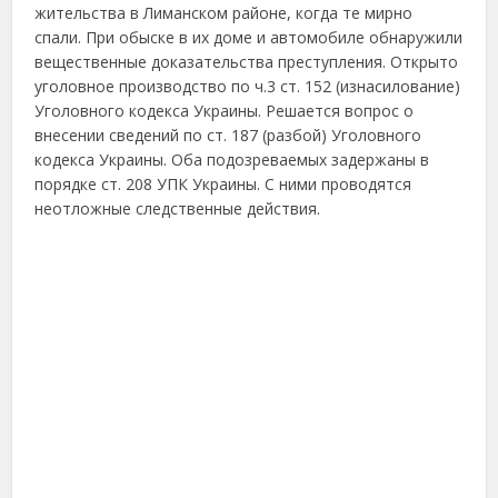
жительства в Лиманском районе, когда те мирно
спали. При обыске в их доме и автомобиле обнаружили
вещественные доказательства преступления. Открыто
уголовное производство по ч.3 ст. 152 (изнасилование)
Уголовного кодекса Украины. Решается вопрос о
внесении сведений по ст. 187 (разбой) Уголовного
кодекса Украины. Оба подозреваемых задержаны в
порядке ст. 208 УПК Украины. С ними проводятся
неотложные следственные действия.