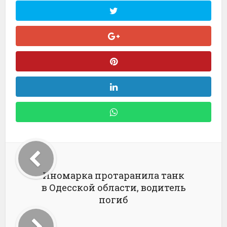
Иномарка протаранила танк
в Одесской области, водитель
погиб