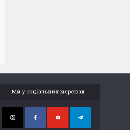
Ми у соціальних мережах