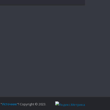
 "
Источник
"! Copyright © 2023.