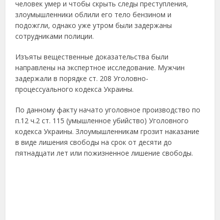
человек умер и чтобы скрыть следы преступления,
злоумышленники облили его тело бензином и
подожгли, однако уже утром были задержаны
сотрудниками полиции.
Изъяты вещественные доказательства были
направлены на экспертное исследование. Мужчин
задержали в порядке ст. 208 Уголовно-
процессуального кодекса Украины.
По данному факту начато уголовное производство по
п.12 ч.2 ст. 115 (умышленное убийство) Уголовного
кодекса Украины. Злоумышленникам грозит наказание
в виде лишения свободы на срок от десяти до
пятнадцати лет или пожизненное лишение свободы.