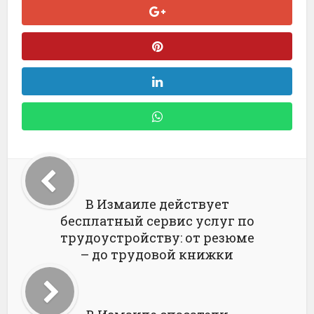
В Измаиле действует
бесплатный сервис услуг по
трудоустройству: от резюме
– до трудовой книжки