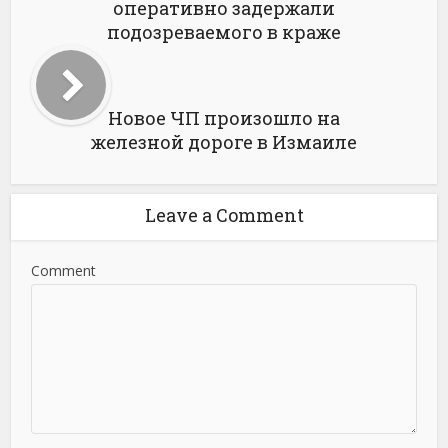
оперативно задержали
подозреваемого в краже
Новое ЧП произошло на
железной дороге в Измаиле
Leave a Comment
Comment