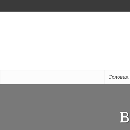
Головна
В