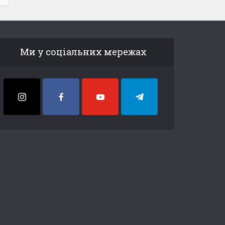
Ми у соціальних мережах