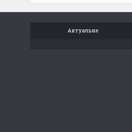
Актуальне