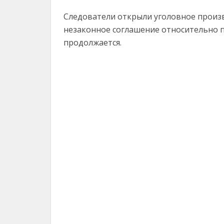
Следователи открыли уголовное произв
незаконное соглашение относительно п
продолжается.