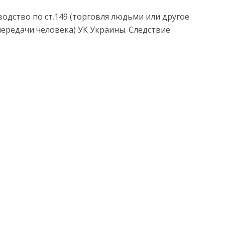
одство по ст.149 (торговля людьми или другое
ередачи человека) УК Украины. Следствие