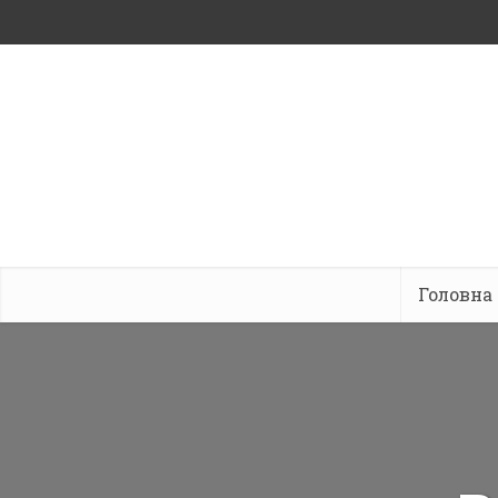
Головна