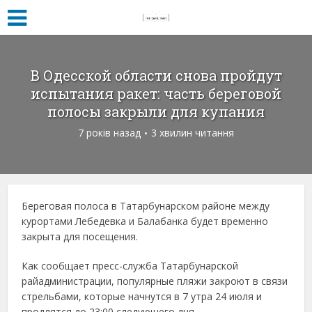
В Одесской области снова пройдут
испытания ракет: часть береговой
полосы закрыли для купания
7 років назад
3 хвилин читання
Береговая полоса в Татарбунарском районе между
курортами Лебедевка и Балабанка будет временно
закрыта для посещения.
Как сообщает пресс-служба Татарбунарской
райадминистрации, популярные пляжи закроют в связи
стрельбами, которые начнутся в 7 утра 24 июля и
продлятся до 23:00 следующего дня.