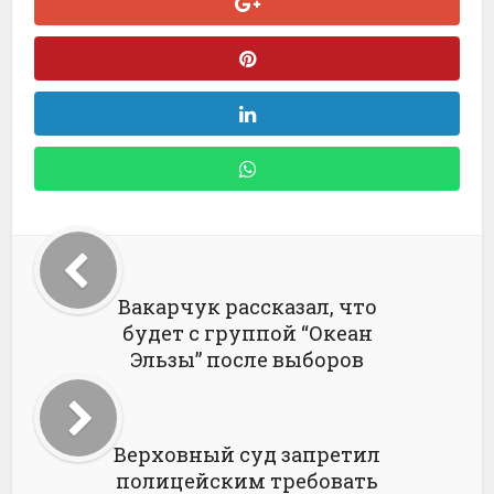
Вакарчук рассказал, что
будет с группой “Океан
Эльзы” после выборов
Верховный суд запретил
полицейским требовать