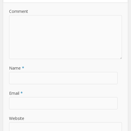
Comment
Name
*
Email
*
Website