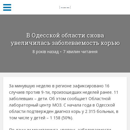
В Одесской области снова
увеличилась заболеваемость корью
8 років назад
7 хвилин читання
За минувшую неделю в регионе зафиксировано 16
случаев против 9-ти, произошедших неделей ранее. 11
заболевших – дети. Об этом сообщает Областной
лабораторный центр МОЗ. С начала года в Одесской
области подтвержден диагноз корь у 2 315 больных, в
том числе у детей – 1 158 (50%).
По данным мониторинга, уровень заболеваемости