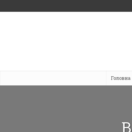
Головна
В