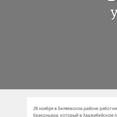
28 ноября в Беляевском районе работн
браконьера, который в Хаджибейском л