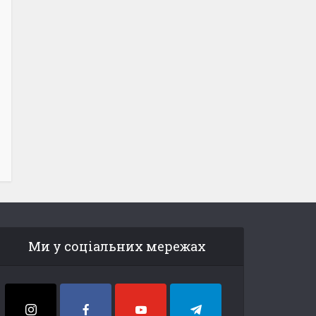
Ми у соціальних мережах