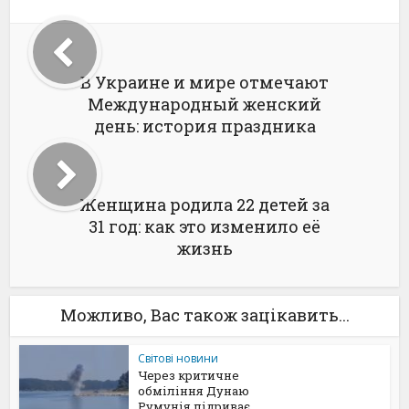
В Украине и мире отмечают
Международный женский
день: история праздника
Женщина родила 22 детей за
31 год: как это изменило её
жизнь
Можливо, Вас також зацікавить...
Світові новини
Через критичне
обміління Дунаю
Румунія підриває