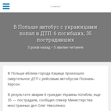
В Польше автобус с украинцами
попал в ДТП: 6 погибших, 35
пострадавших
5 років назад
5 хвилин читання
В Польше вблизи города Кашице произошло
смертельное ДТП с рейсовым автобусом Познань-
Херсон.
В результате аварии 6 граждан Украины погибли, еще
35 — пострадали, сообщил спикер Министерства
иностранных дел Олег Николенко.