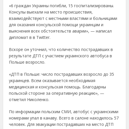
«6 граждан Украины погибли, 15 госпитализированы.
Консулы выехали на место происшествия,
взаимодействуют с местными властями и больницами
для оказания консульской помощи украинцам и
выяснения всех обстоятельств аварии», — написал
дипломат в в Twitter.
Вскоре он уточнил, что количество пострадавших в
результате ДТП с участием украинского автобуса в
Польше возросло.
«ДТП в Польше: число пострадавших возросло до 35
украинцев. Всем оказывается необходимая
медицинская и консульская помощь. Благодарны
польской стороне за оперативную реакцию», —
отметил Николенко.
По информации польским СМИ, автобус с украинскими
номерами упал в канаву. Всего в салоне находилось 57
человек. Для эвакуации пострадавших на место ДТП