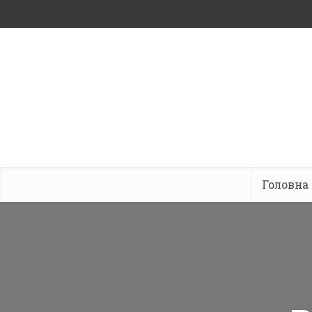
Головна