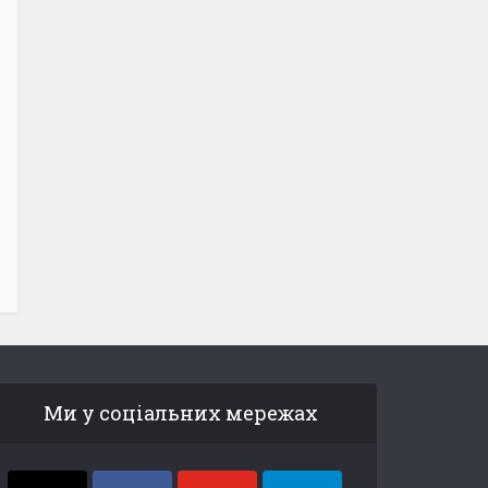
Ми у соціальних мережах