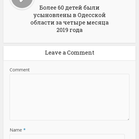
Более 60 детей были
усыновлены в Одесской
области за четыре месяца
2019 года
Leave a Comment
Comment
Name
*