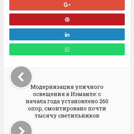
Модернизация уличного
освещения в Измаиле: с
начала года установлено 260
опор, смонтировано почти
тысячу светильников