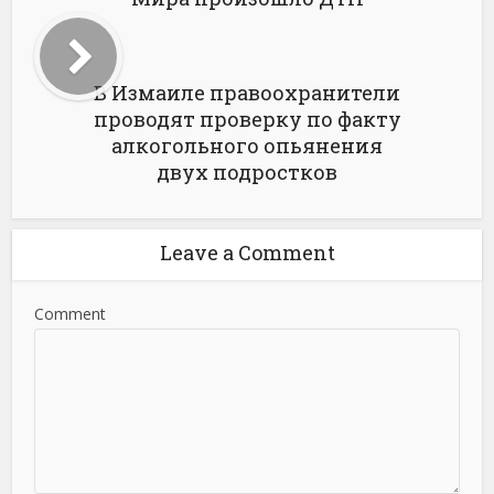
В Измаиле правоохранители
проводят проверку по факту
алкогольного опьянения
двух подростков
Leave a Comment
Comment