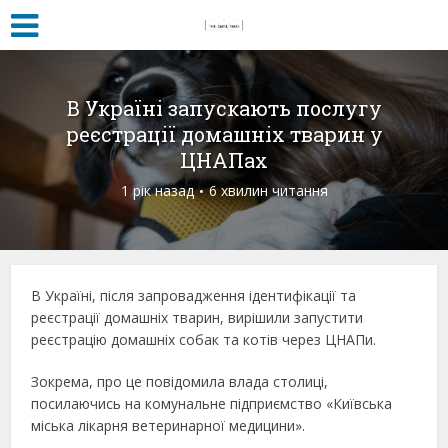
В Україні запускають послугу
реєстрації домашніх тварин у
ЦНАПах
1 рік назад
6 хвилин читання
В Україні, після запровадження ідентифікації та
реєстрації домашніх тварин, вирішили запустити
реєстрацію домашніх собак та котів через ЦНАПи.
Зокрема, про це повідомила влада столиці,
посилаючись на комунальне підприємство «Київська
міська лікарня ветеринарної медицини».