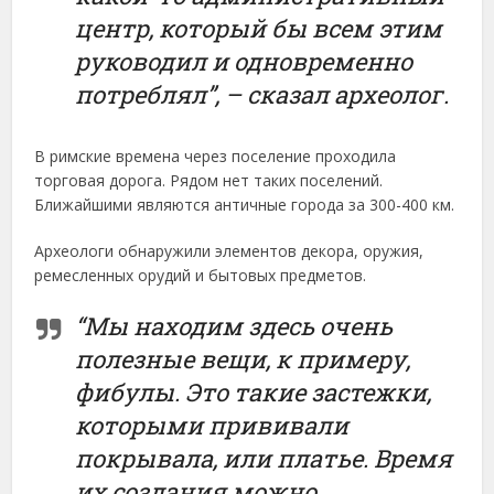
центр, который бы всем этим
руководил и одновременно
потреблял”, – сказал археолог.
В римские времена через поселение проходила
торговая дорога. Рядом нет таких поселений.
Ближайшими являются античные города за 300-400 км.
Археологи обнаружили элементов декора, оружия,
ремесленных орудий и бытовых предметов.
“Мы находим здесь очень
полезные вещи, к примеру,
фибулы. Это такие застежки,
которыми прививали
покрывала, или платье. Время
их создания можно