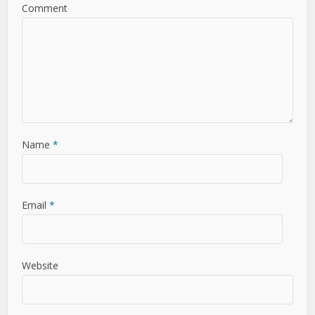
Comment
Name
*
Email
*
Website