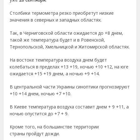
Столбики термометра резко приобретут низкие
значения в северных и западных областях.
Так, в Черниговской области ожидается до +8 днем,
такой же температура будет и в Ровенской,
Тернопольской, Хмельницкой и Житомирской областях.
На востоке температура воздуха днем будет
колебаться в пределах +13 +19, ночью +10 +12, на юге
ожидается +15 +19 днем, а ночью +9 +14.
В центральной части Украины синоптики прогнозируют
+10 +14 днем, ночью +7 +10.
В Киеве температура воздуха составит днем + 9 +11, а
ночью опустится до +7 + 9.
Кроме того, на большинстве территории
страны пройдут дожди.