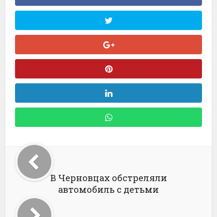
В Черновцах обстреляли
автомобиль с детьми