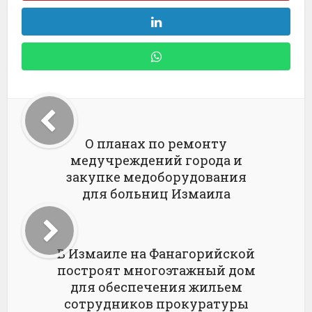
О планах по ремонту
медучреждений города и
закупке медоборудования
для больниц Измаила
В Измаиле на Фанагорийской
построят многоэтажный дом
для обеспечения жильем
сотрудников прокуратуры