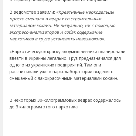
В ведомстве заявили:
«Креативные наркодельцы
просто смешали в ведрах со строительным
материалом кокаин. Ни визуально, ни с помощью
экспресс-анализаторов и собак содержание
наркотиков в грузе установить невозможно».
«Наркотическую» краску злоумышленники планировали
ввезти в Украины легально. Груз предназначался для
одного из украинских предприятий. Там они
рассчитывали уже в нарколаборатории выделить
смешанный с лакокрасочными материалами кокаин.
В некоторых 30-килограммовых ведрах содержалось
до 3 килограмм этого наркотика.